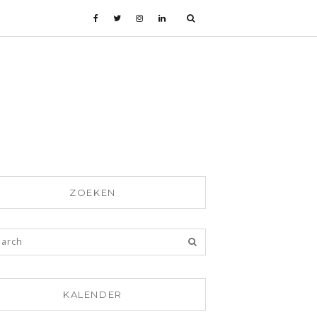
ZOEKEN
KALENDER