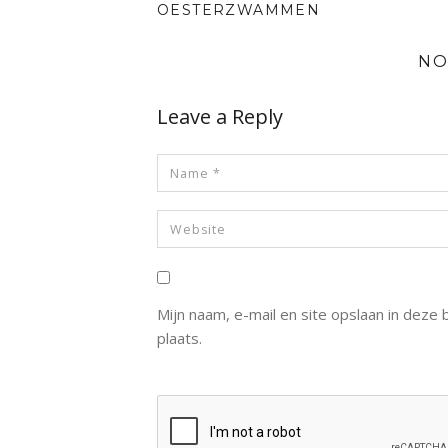
OESTERZWAMMEN
NO
Leave a Reply
Mijn naam, e-mail en site opslaan in deze
plaats.