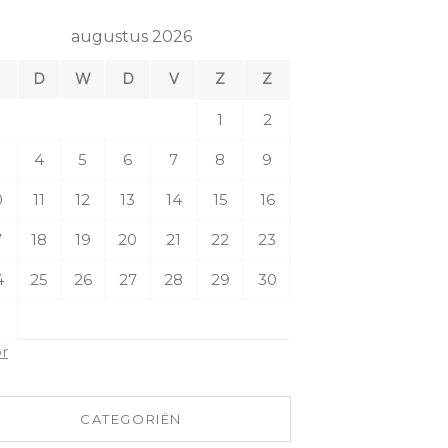
augustus 2026
M
D
W
D
V
Z
Z
1
2
4
5
6
7
8
9
0
11
12
13
14
15
16
7
18
19
20
21
22
23
4
25
26
27
28
29
30
1
pr
CATEGORIËN