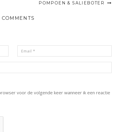
POMPOEN & SALIEBOTER
 COMMENTS
 browser voor de volgende keer wanneer ik een reactie