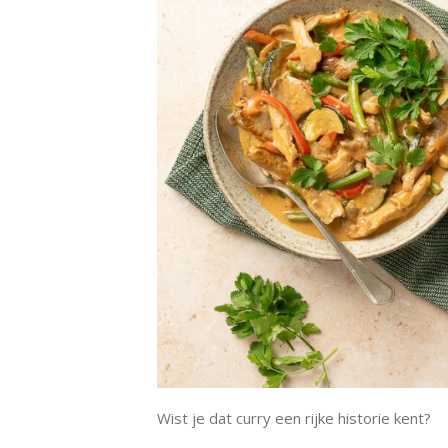
Wist je dat curry een rijke historie kent?