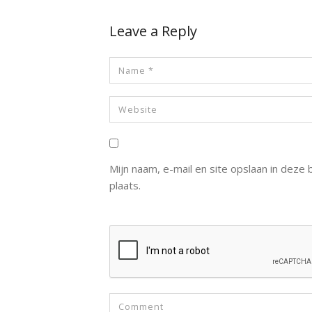
Leave a Reply
Mijn naam, e-mail en site opslaan in deze
plaats.