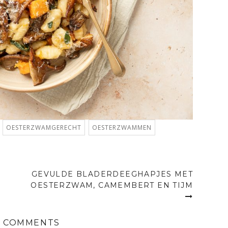
OESTERZWAMGERECHT
OESTERZWAMMEN
GEVULDE BLADERDEEGHAPJES MET
OESTERZWAM, CAMEMBERT EN TIJM
 COMMENTS