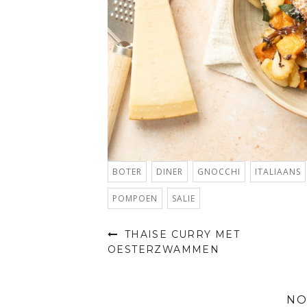
BOTER
DINER
GNOCCHI
ITALIAANS
POMPOEN
SALIE
THAISE CURRY MET
OESTERZWAMMEN
NO