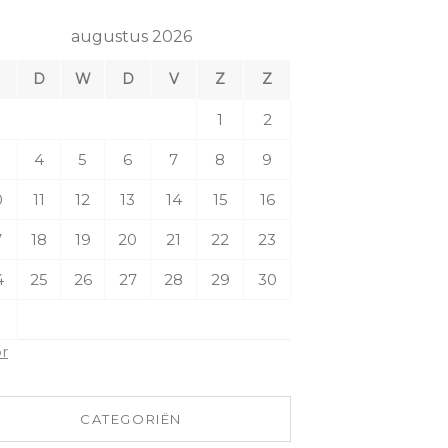
augustus 2026
M
D
W
D
V
Z
Z
1
2
4
5
6
7
8
9
0
11
12
13
14
15
16
7
18
19
20
21
22
23
4
25
26
27
28
29
30
1
pr
CATEGORIËN