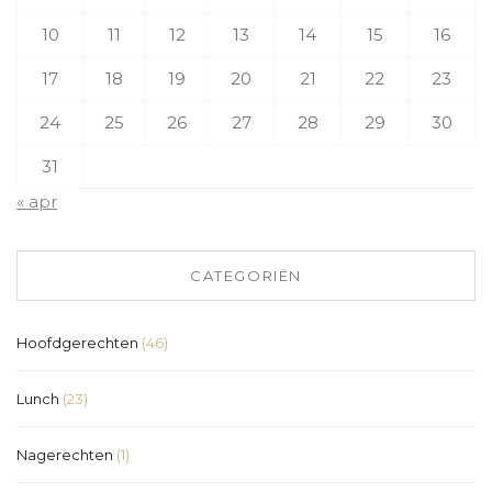
10
11
12
13
14
15
16
17
18
19
20
21
22
23
24
25
26
27
28
29
30
31
« apr
CATEGORIËN
Hoofdgerechten
(46)
Lunch
(23)
Nagerechten
(1)