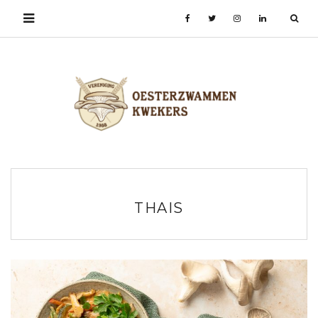
THAIS