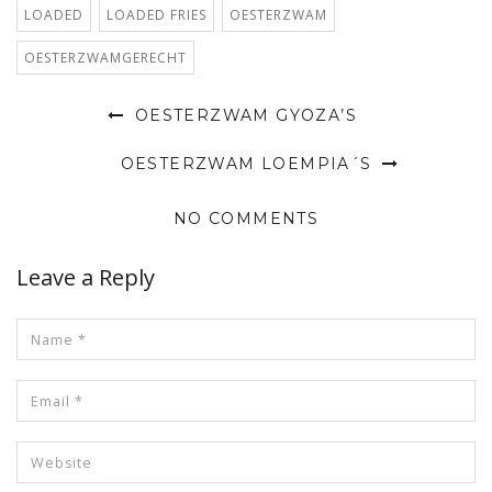
LOADED
LOADED FRIES
OESTERZWAM
OESTERZWAMGERECHT
OESTERZWAM GYOZA’S
OESTERZWAM LOEMPIA´S
NO COMMENTS
Leave a Reply