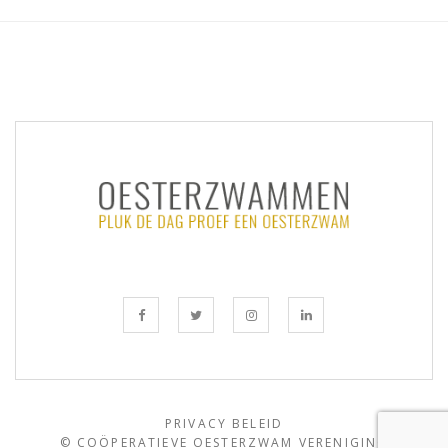
PRIVACY BELEID
© COÖPERATIEVE OESTERZWAM VERENIGING