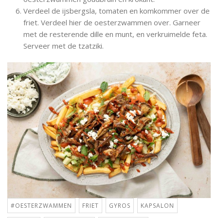
Verdeel de ijsbergsla, tomaten en komkommer over de
friet. Verdeel hier de oesterzwammen over. Garneer
met de resterende dille en munt, en verkruimelde feta.
Serveer met de tzatziki.
#OESTERZWAMMEN
FRIET
GYROS
KAPSALON