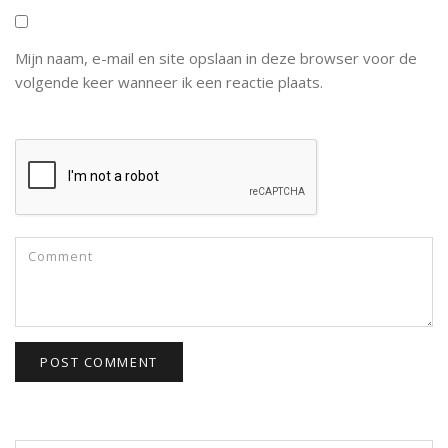
Mijn naam, e-mail en site opslaan in deze browser voor de
volgende keer wanneer ik een reactie plaats.