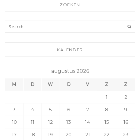
ZOEKEN
KALENDER
augustus 2026
M
D
W
D
V
Z
Z
1
2
3
4
5
6
7
8
9
10
11
12
13
14
15
16
17
18
19
20
21
22
23