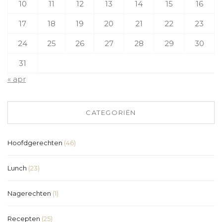
10
11
12
13
14
15
16
17
18
19
20
21
22
23
24
25
26
27
28
29
30
31
« apr
CATEGORIËN
Hoofdgerechten
(46)
Lunch
(23)
Nagerechten
(1)
Recepten
(25)