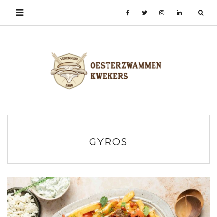
GYROS