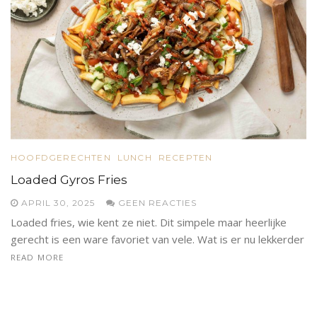
HOOFDGERECHTEN
LUNCH
RECEPTEN
Loaded Gyros Fries
APRIL 30, 2025
GEEN REACTIES
Loaded fries, wie kent ze niet. Dit simpele maar heerlijke
gerecht is een ware favoriet van vele. Wat is er nu lekkerder
READ MORE