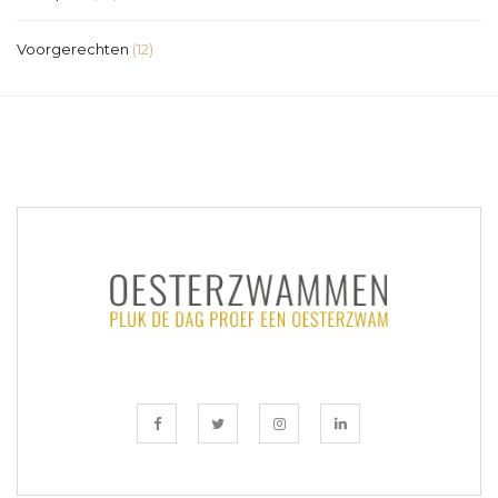
Voorgerechten
(12)