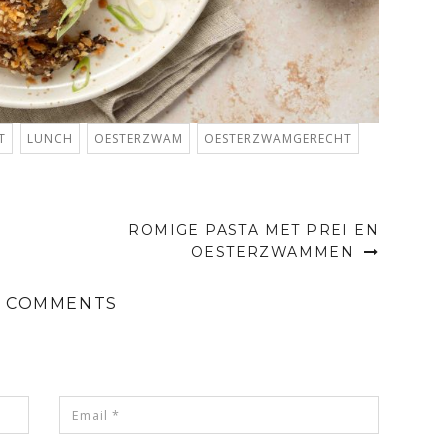
T
LUNCH
OESTERZWAM
OESTERZWAMGERECHT
ROMIGE PASTA MET PREI EN
OESTERZWAMMEN
 COMMENTS