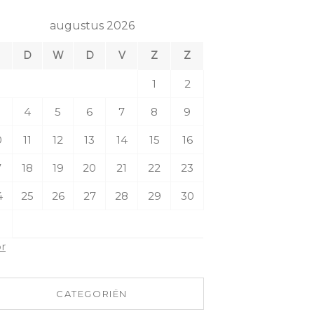
augustus 2026
M
D
W
D
V
Z
Z
1
2
4
5
6
7
8
9
0
11
12
13
14
15
16
7
18
19
20
21
22
23
4
25
26
27
28
29
30
1
pr
CATEGORIËN