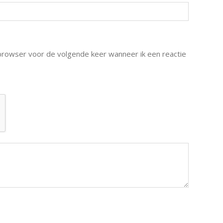
 browser voor de volgende keer wanneer ik een reactie