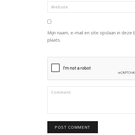
Mijn naam, e-mail en site opslaan in deze
plaats.