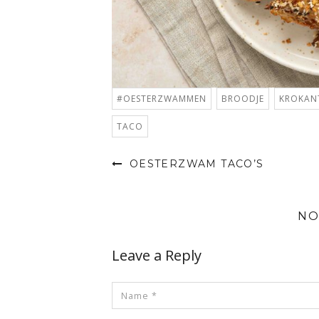
#OESTERZWAMMEN
BROODJE
KROKAN
TACO
OESTERZWAM TACO’S
NO
Leave a Reply