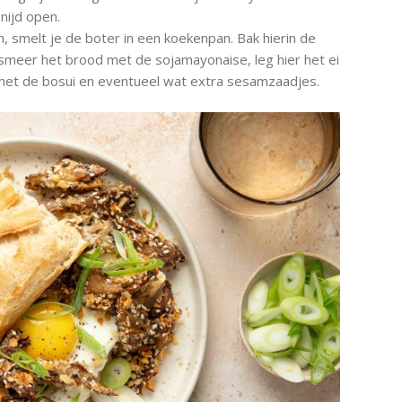
nijd open.
, smelt je de boter in een koekenpan. Bak hierin de
smeer het brood met de sojamayonaise, leg hier het ei
t de bosui en eventueel wat extra sesamzaadjes.