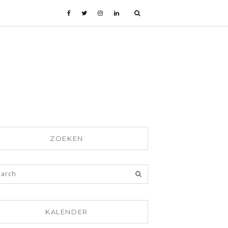
ZOEKEN
KALENDER