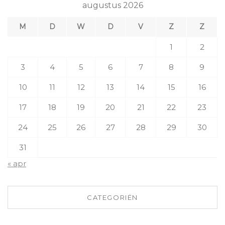
augustus 2026
M
D
W
D
V
Z
Z
1
2
3
4
5
6
7
8
9
10
11
12
13
14
15
16
17
18
19
20
21
22
23
24
25
26
27
28
29
30
31
« apr
CATEGORIËN