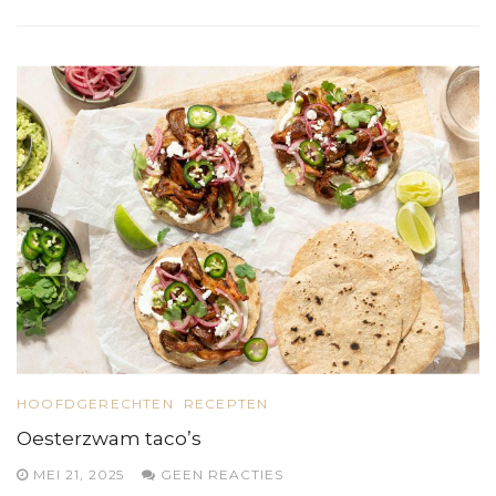
HOOFDGERECHTEN
RECEPTEN
Oesterzwam taco’s
MEI 21, 2025
GEEN REACTIES