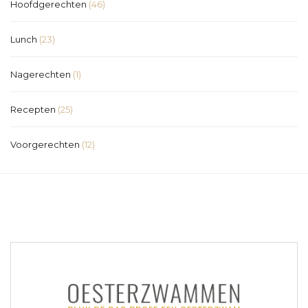
Hoofdgerechten
(46)
Lunch
(23)
Nagerechten
(1)
Recepten
(25)
Voorgerechten
(12)