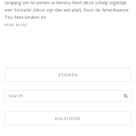
Grappig om te weten: in Mexico heet deze schelp eigenlijk
een ’tostada’ (deze zijn dan wel plat). Door de Amerikaanse
Tex-Mex keuken en
READ MORE
ZOEKEN
KALENDER