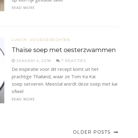
READ MORE
LUNCH
VOORGERECHTEN
Thaise soep met oesterzwammen
JANUARI 4, 2018
7 REACTIES
De inspiratie voor dit recept komt uit het
prachtige Thailand, waar ze Tom Ka Kai
soep serveren. Meestal wordt deze soep met kai
ofwel
READ MORE
OLDER POSTS