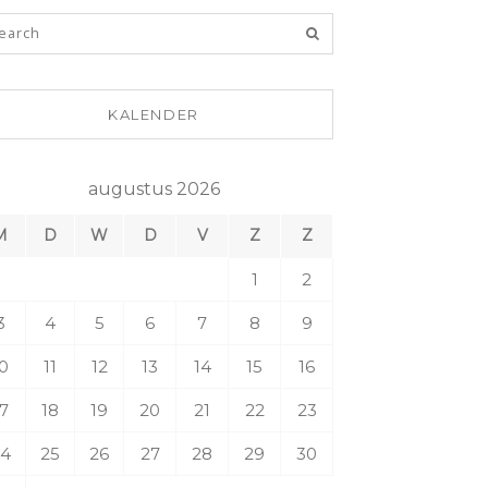
KALENDER
augustus 2026
M
D
W
D
V
Z
Z
1
2
3
4
5
6
7
8
9
0
11
12
13
14
15
16
7
18
19
20
21
22
23
4
25
26
27
28
29
30