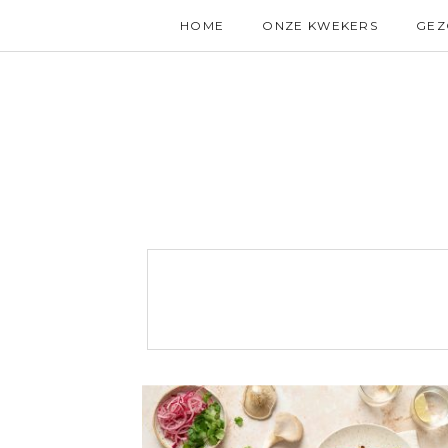
HOME
ONZE KWEKERS
GE