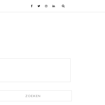
ZOEKEN