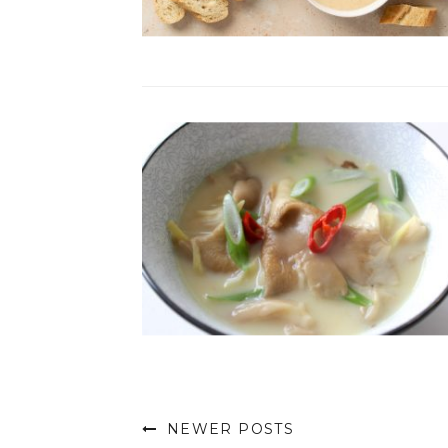
NEWER POSTS