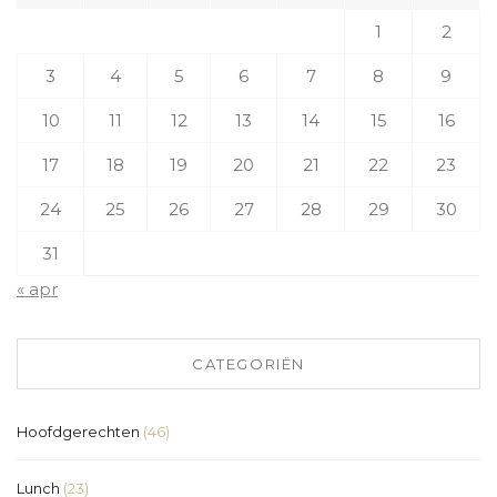
1
2
3
4
5
6
7
8
9
10
11
12
13
14
15
16
17
18
19
20
21
22
23
24
25
26
27
28
29
30
31
« apr
CATEGORIËN
Hoofdgerechten
(46)
Lunch
(23)