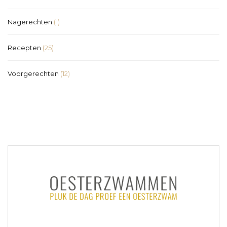
Nagerechten
(1)
Recepten
(25)
Voorgerechten
(12)