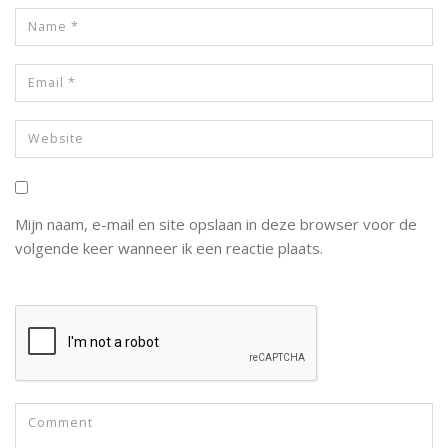
Mijn naam, e-mail en site opslaan in deze browser voor de
volgende keer wanneer ik een reactie plaats.