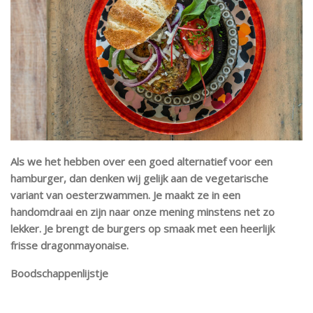
Als we het hebben over een goed alternatief voor een
hamburger, dan denken wij gelijk aan de vegetarische
variant van oesterzwammen. Je maakt ze in een
handomdraai en zijn naar onze mening minstens net zo
lekker. Je brengt de burgers op smaak met een heerlijk
frisse dragonmayonaise.
Boodschappenlijstje