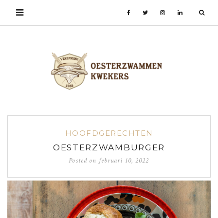
HOOFDGERECHTEN
OESTERZWAMBURGER
Posted on
februari 10, 2022