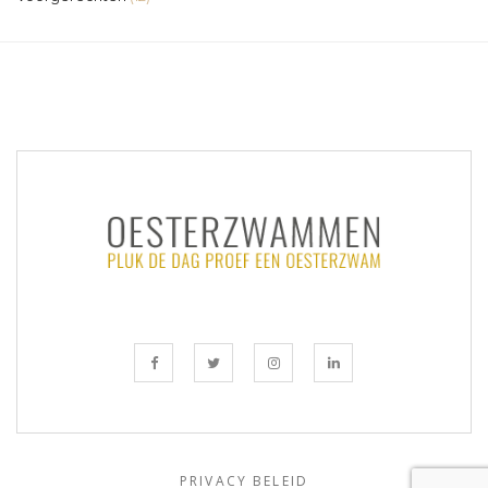
PRIVACY BELEID