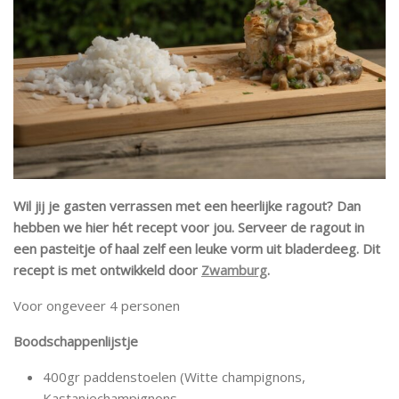
Wil jij je gasten verrassen met een heerlijke ragout? Dan
hebben we hier hét recept voor jou. Serveer de ragout in
een pasteitje of haal zelf een leuke vorm uit bladerdeeg. Dit
recept is met ontwikkeld door
Zwamburg
.
Voor ongeveer 4 personen
Boodschappenlijstje
400gr paddenstoelen (Witte champignons,
Kastanjechampignons,