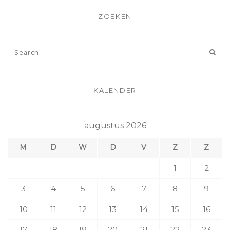
ZOEKEN
KALENDER
augustus 2026
M
D
W
D
V
Z
Z
1
2
3
4
5
6
7
8
9
10
11
12
13
14
15
16
17
18
19
20
21
22
23