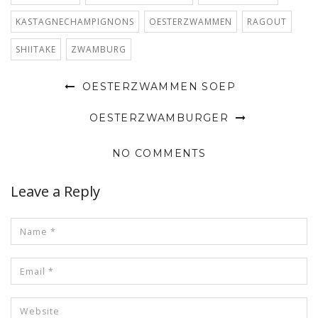
KASTAGNECHAMPIGNONS
OESTERZWAMMEN
RAGOUT
SHIITAKE
ZWAMBURG
OESTERZWAMMEN SOEP
OESTERZWAMBURGER
NO COMMENTS
Leave a Reply