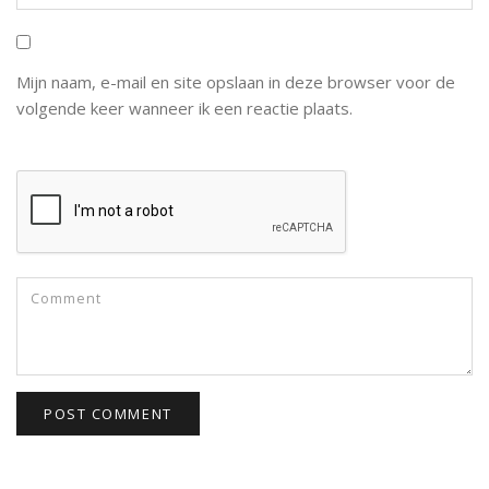
Mijn naam, e-mail en site opslaan in deze browser voor de
volgende keer wanneer ik een reactie plaats.