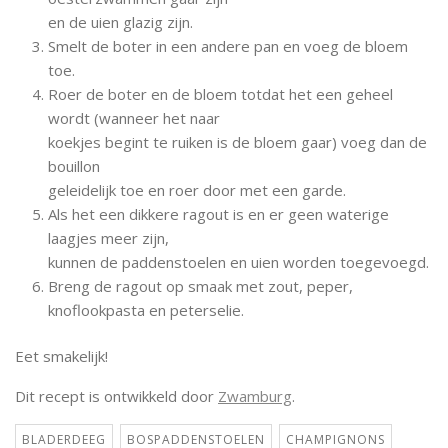
en de uien glazig zijn.
Smelt de boter in een andere pan en voeg de bloem
toe.
Roer de boter en de bloem totdat het een geheel
wordt (wanneer het naar
koekjes begint te ruiken is de bloem gaar) voeg dan de
bouillon
geleidelijk toe en roer door met een garde.
Als het een dikkere ragout is en er geen waterige
laagjes meer zijn,
kunnen de paddenstoelen en uien worden toegevoegd.
Breng de ragout op smaak met zout, peper,
knoflookpasta en peterselie.
Eet smakelijk!
Dit recept is ontwikkeld door
Zwamburg
.
BLADERDEEG
BOSPADDENSTOELEN
CHAMPIGNONS