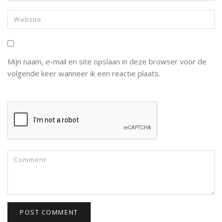
Mijn naam, e-mail en site opslaan in deze browser voor de
volgende keer wanneer ik een reactie plaats.