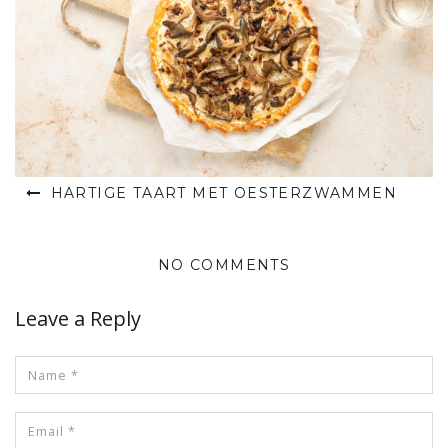
HARTIGE TAART MET OESTERZWAMMEN
NO COMMENTS
Leave a Reply