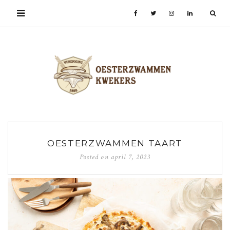
OESTERZWAMMEN TAART
Posted on
april 7, 2023