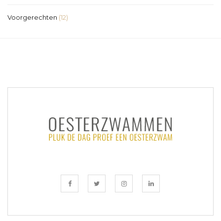
Voorgerechten
(12)