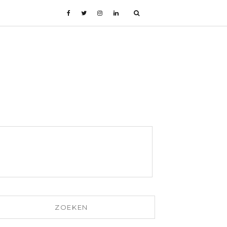
ZOEKEN