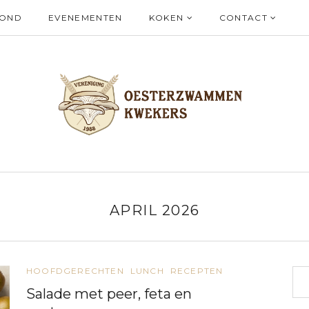
ZOND
EVENEMENTEN
KOKEN
CONTACT
APRIL 2026
HOOFDGERECHTEN
LUNCH
RECEPTEN
Salade met peer, feta en