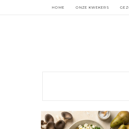
HOME
ONZE KWEKERS
GE