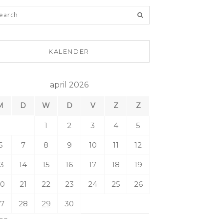
KALENDER
april 2026
M
D
W
D
V
Z
Z
1
2
3
4
5
6
7
8
9
10
11
12
3
14
15
16
17
18
19
0
21
22
23
24
25
26
7
28
29
30