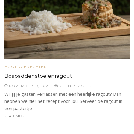
HOOFDGERECHTEN
Bospaddenstoelenragout
NOVEMBER 19, 2021
GEEN REACTIES
Wil jij je gasten verrassen met een heerlijke ragout? Dan
hebben we hier hét recept voor jou. Serveer de ragout in
een pasteitje
READ MORE