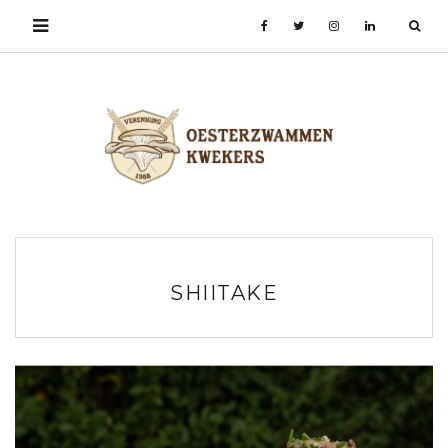
SHIITAKE