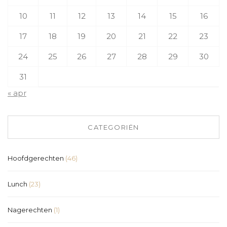
10
11
12
13
14
15
16
17
18
19
20
21
22
23
24
25
26
27
28
29
30
31
« apr
CATEGORIËN
Hoofdgerechten
(46)
Lunch
(23)
Nagerechten
(1)