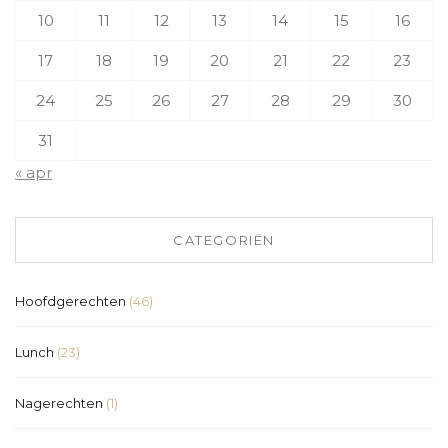
10
11
12
13
14
15
16
17
18
19
20
21
22
23
24
25
26
27
28
29
30
31
« apr
CATEGORIËN
Hoofdgerechten
(46)
Lunch
(23)
Nagerechten
(1)