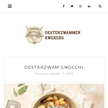
OESTERZWAM GNOCCHI
Posted on
oktober 7, 2024