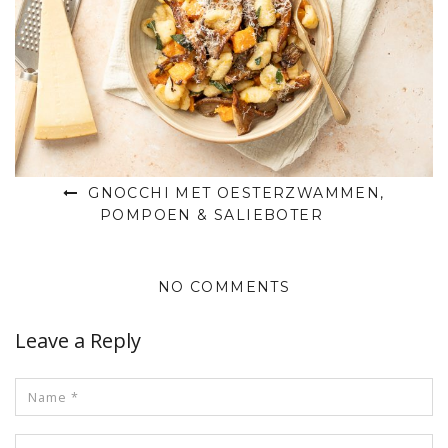
GNOCCHI MET OESTERZWAMMEN,
POMPOEN & SALIEBOTER
NO COMMENTS
Leave a Reply