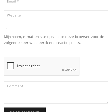
Mijn naam, e-mail en site opslaan in deze browser voor de
volgende keer wanneer ik een reactie plaats.