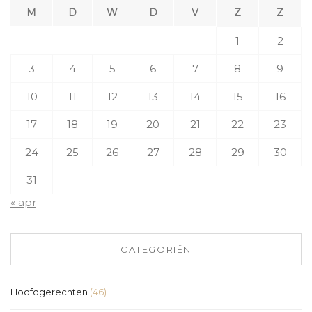
M
D
W
D
V
Z
Z
1
2
3
4
5
6
7
8
9
10
11
12
13
14
15
16
17
18
19
20
21
22
23
24
25
26
27
28
29
30
31
« apr
CATEGORIËN
Hoofdgerechten
(46)