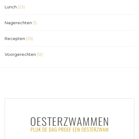
Lunch
(23)
Nagerechten
(1)
Recepten
(25)
Voorgerechten
(12)