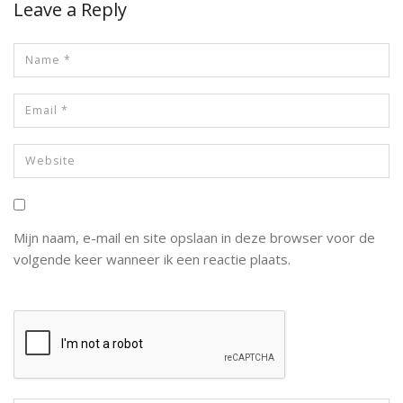
Leave a Reply
Mijn naam, e-mail en site opslaan in deze browser voor de
volgende keer wanneer ik een reactie plaats.