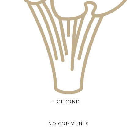
GEZOND
NO COMMENTS