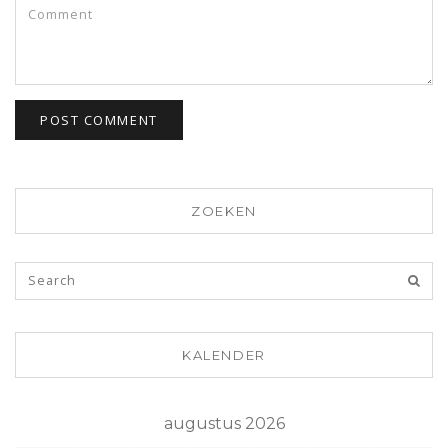
ZOEKEN
KALENDER
augustus 2026