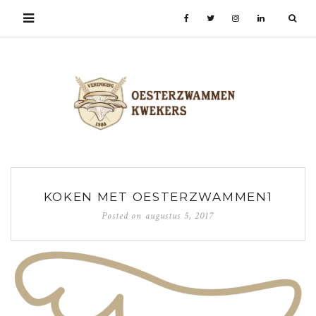
KOKEN MET OESTERZWAMMEN1
Posted on
augustus 5, 2017