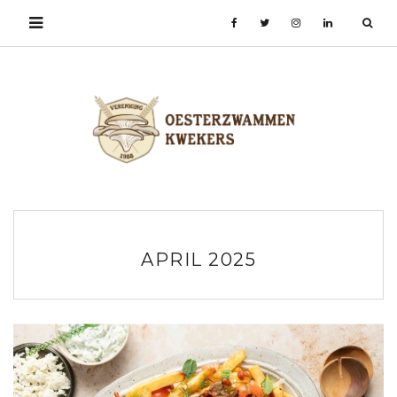
APRIL 2025