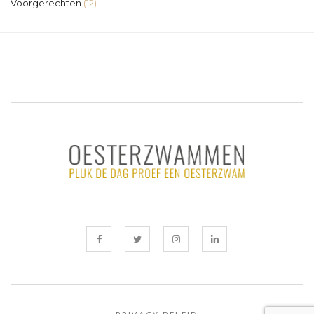
Voorgerechten
(12)