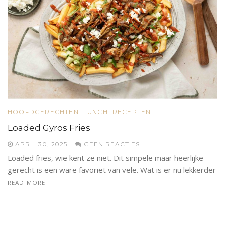
HOOFDGERECHTEN
LUNCH
RECEPTEN
Loaded Gyros Fries
APRIL 30, 2025
GEEN REACTIES
Loaded fries, wie kent ze niet. Dit simpele maar heerlijke
gerecht is een ware favoriet van vele. Wat is er nu lekkerder
READ MORE