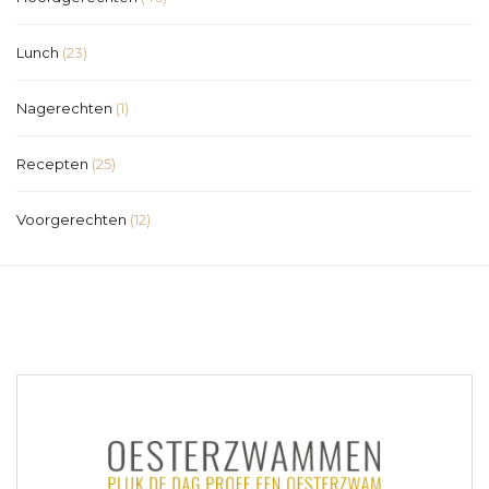
Lunch
(23)
Nagerechten
(1)
Recepten
(25)
Voorgerechten
(12)