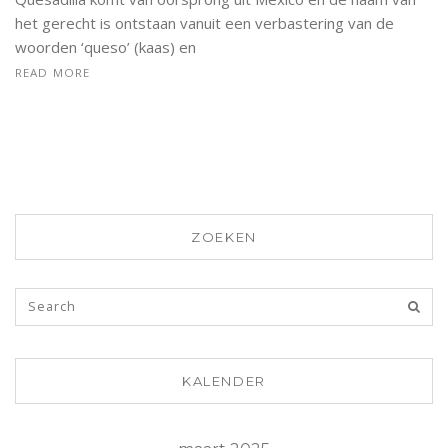
het gerecht is ontstaan vanuit een verbastering van de
woorden ‘queso’ (kaas) en
READ MORE
ZOEKEN
KALENDER