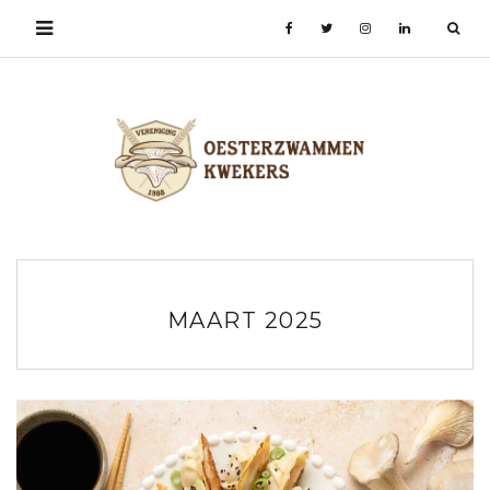
MAART 2025