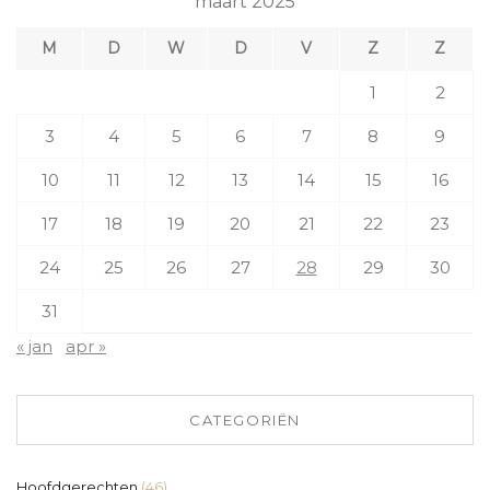
maart 2025
M
D
W
D
V
Z
Z
1
2
3
4
5
6
7
8
9
10
11
12
13
14
15
16
17
18
19
20
21
22
23
24
25
26
27
28
29
30
31
« jan
apr »
CATEGORIËN
Hoofdgerechten
(46)