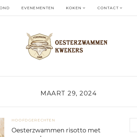
ZOND
EVENEMENTEN
KOKEN
CONTACT
MAART 29, 2024
HOOFDGERECHTEN
Oesterzwammen risotto met