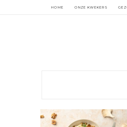
HOME
ONZE KWEKERS
GE