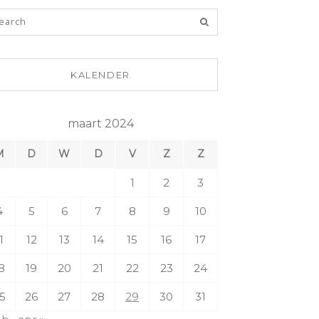
KALENDER
maart 2024
M
D
W
D
V
Z
Z
1
2
3
4
5
6
7
8
9
10
1
12
13
14
15
16
17
8
19
20
21
22
23
24
5
26
27
28
29
30
31