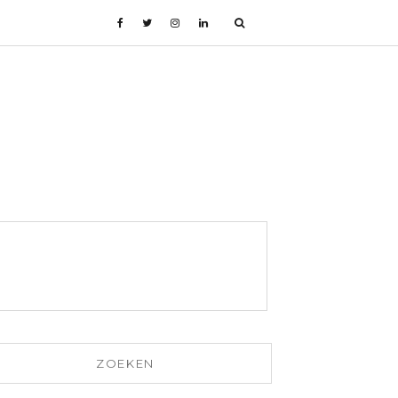
ZOEKEN