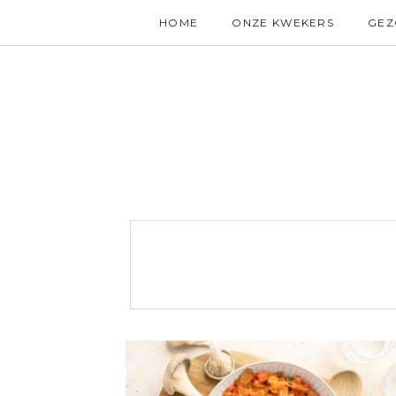
HOME
ONZE KWEKERS
GE