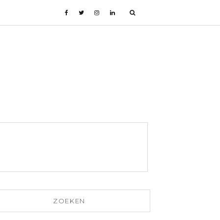
ZOEKEN