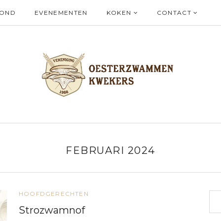
ZOND
EVENEMENTEN
KOKEN
CONTACT
FEBRUARI 2024
HOOFDGERECHTEN
Strozwamnof