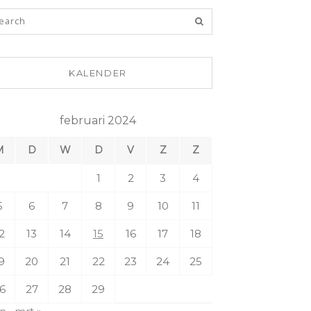
KALENDER
februari 2024
M
D
W
D
V
Z
Z
1
2
3
4
5
6
7
8
9
10
11
2
13
14
15
16
17
18
9
20
21
22
23
24
25
6
27
28
29