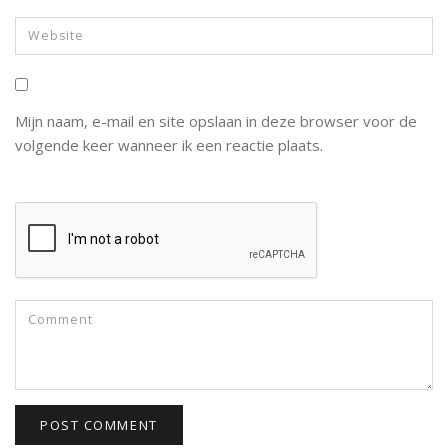
Mijn naam, e-mail en site opslaan in deze browser voor de
volgende keer wanneer ik een reactie plaats.