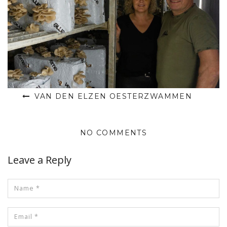
VAN DEN ELZEN OESTERZWAMMEN
NO COMMENTS
Leave a Reply