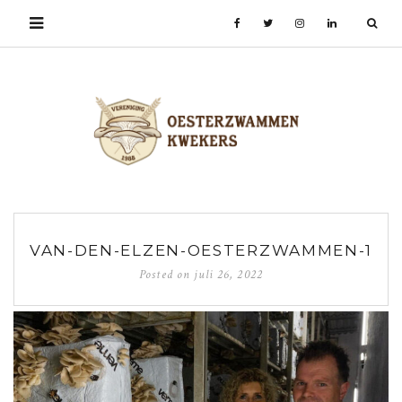
VAN-DEN-ELZEN-OESTERZWAMMEN-1
Posted on
juli 26, 2022