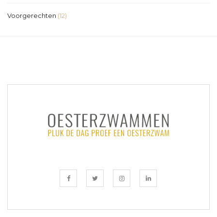
Voorgerechten
(12)