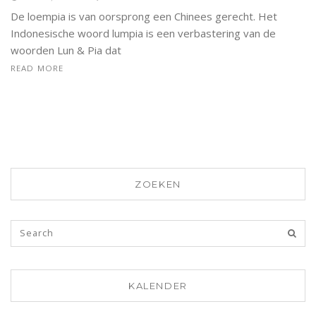
De loempia is van oorsprong een Chinees gerecht. Het
Indonesische woord lumpia is een verbastering van de
woorden Lun & Pia dat
READ MORE
ZOEKEN
KALENDER