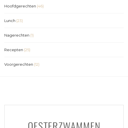
Hoofdgerechten
(46)
Lunch
(23)
Nagerechten
(1)
Recepten
(25)
Voorgerechten
(12)