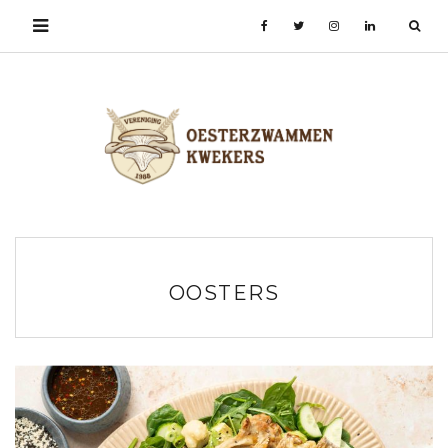
OOSTERS