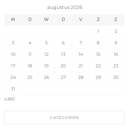
augustus 2026
M
D
W
D
V
Z
Z
1
2
3
4
5
6
7
8
9
10
11
12
13
14
15
16
17
18
19
20
21
22
23
24
25
26
27
28
29
30
31
« apr
CATEGORIËN