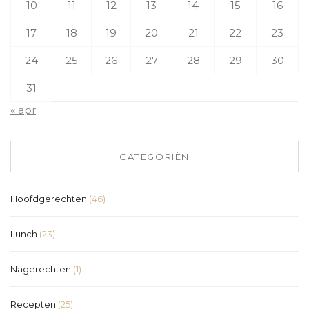
10
11
12
13
14
15
16
17
18
19
20
21
22
23
24
25
26
27
28
29
30
31
« apr
CATEGORIËN
Hoofdgerechten
(46)
Lunch
(23)
Nagerechten
(1)
Recepten
(25)