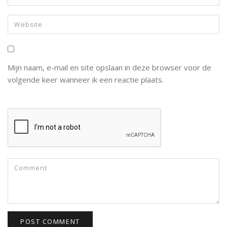
Mijn naam, e-mail en site opslaan in deze browser voor de
volgende keer wanneer ik een reactie plaats.