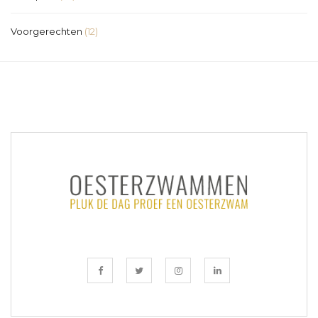
Voorgerechten
(12)