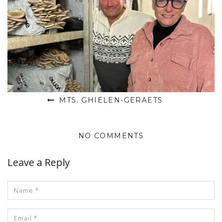
MTS. GHIELEN-GERAETS
NO COMMENTS
Leave a Reply