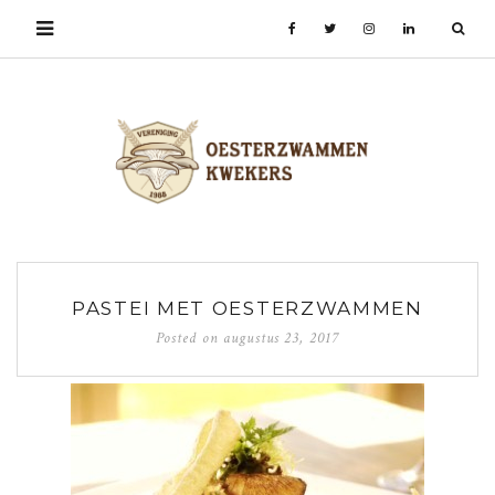
PASTEI MET OESTERZWAMMEN
Posted on
augustus 23, 2017