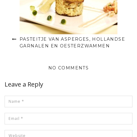
PASTEITJE VAN ASPERGES, HOLLANDSE
GARNALEN EN OESTERZWAMMEN
NO COMMENTS
Leave a Reply