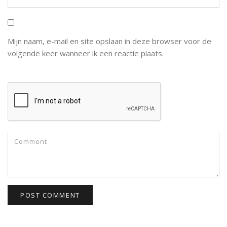
Mijn naam, e-mail en site opslaan in deze browser voor de
volgende keer wanneer ik een reactie plaats.