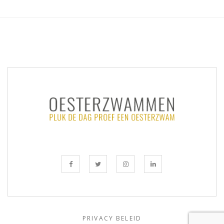
PRIVACY BELEID