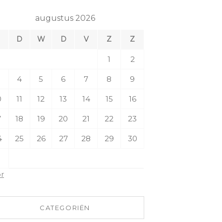
augustus 2026
M
D
W
D
V
Z
Z
1
2
4
5
6
7
8
9
0
11
12
13
14
15
16
7
18
19
20
21
22
23
4
25
26
27
28
29
30
1
pr
CATEGORIËN