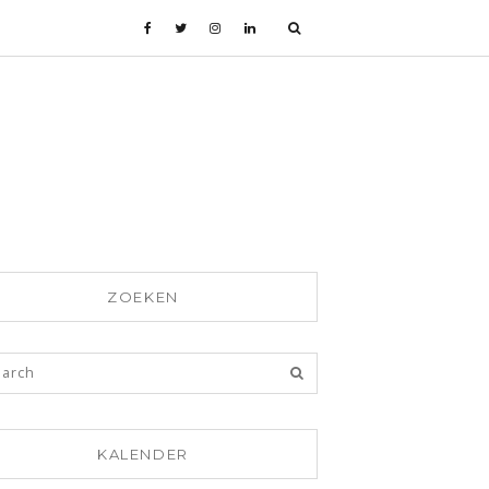
ZOEKEN
KALENDER