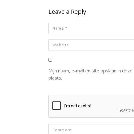
Leave a Reply
Mijn naam, e-mail en site opslaan in dez
plaats.