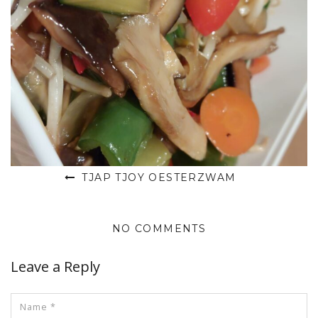
TJAP TJOY OESTERZWAM
NO COMMENTS
Leave a Reply