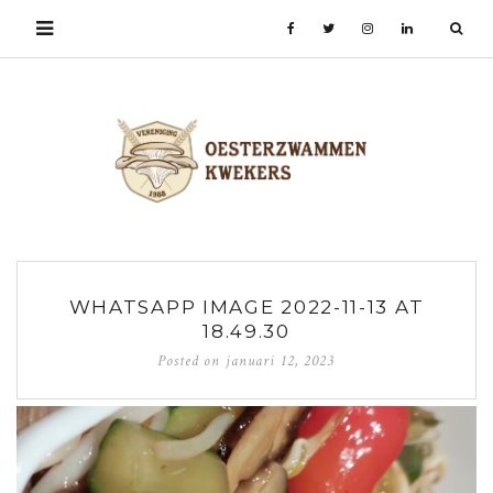
WHATSAPP IMAGE 2022-11-13 AT
18.49.30
Posted on
januari 12, 2023