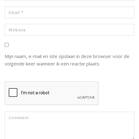
Mijn naam, e-mail en site opslaan in deze browser voor de
volgende keer wanneer ik een reactie plaats.