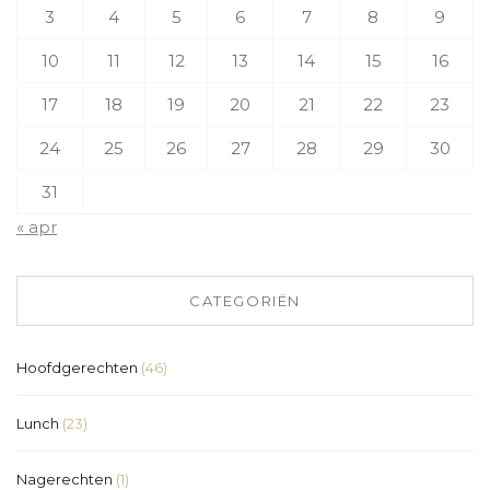
3
4
5
6
7
8
9
10
11
12
13
14
15
16
17
18
19
20
21
22
23
24
25
26
27
28
29
30
31
« apr
CATEGORIËN
Hoofdgerechten
(46)
Lunch
(23)
Nagerechten
(1)