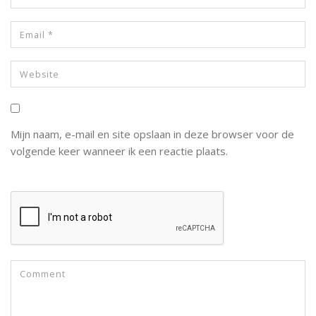
Mijn naam, e-mail en site opslaan in deze browser voor de
volgende keer wanneer ik een reactie plaats.