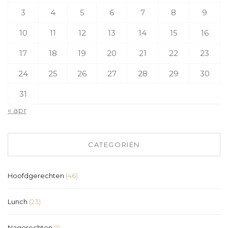
3
4
5
6
7
8
9
10
11
12
13
14
15
16
17
18
19
20
21
22
23
24
25
26
27
28
29
30
31
« apr
CATEGORIËN
Hoofdgerechten
(46)
Lunch
(23)
Nagerechten
(1)