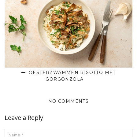
OESTERZWAMMEN RISOTTO MET
GORGONZOLA
NO COMMENTS
Leave a Reply