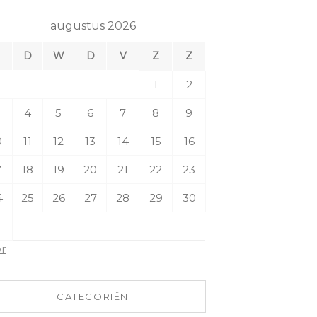
augustus 2026
M
D
W
D
V
Z
Z
1
2
4
5
6
7
8
9
0
11
12
13
14
15
16
7
18
19
20
21
22
23
4
25
26
27
28
29
30
1
pr
CATEGORIËN