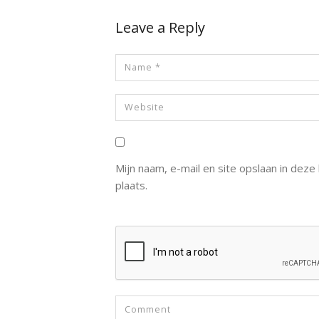
Leave a Reply
Mijn naam, e-mail en site opslaan in dez
plaats.