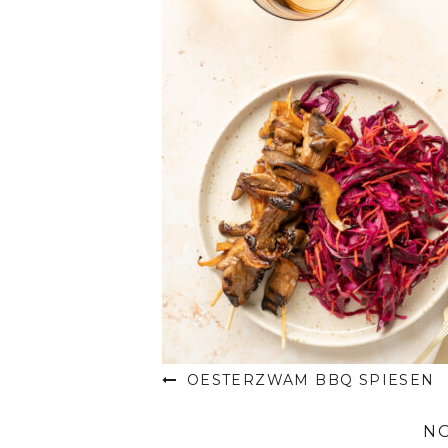
OESTERZWAM BBQ SPIESEN
N