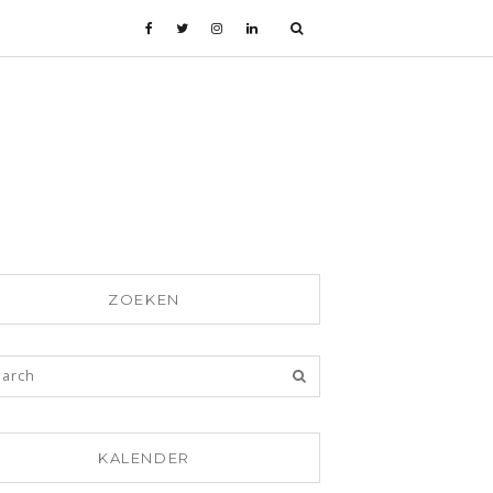
ZOEKEN
KALENDER