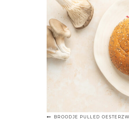
BROODJE PULLED OESTERZ