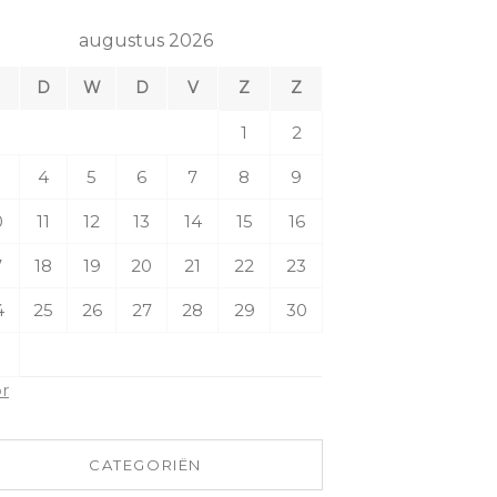
augustus 2026
M
D
W
D
V
Z
Z
1
2
4
5
6
7
8
9
0
11
12
13
14
15
16
7
18
19
20
21
22
23
4
25
26
27
28
29
30
1
pr
CATEGORIËN