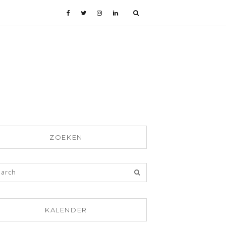
ZOEKEN
KALENDER