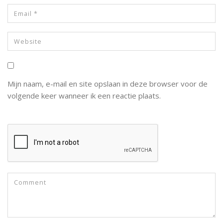
Mijn naam, e-mail en site opslaan in deze browser voor de
volgende keer wanneer ik een reactie plaats.