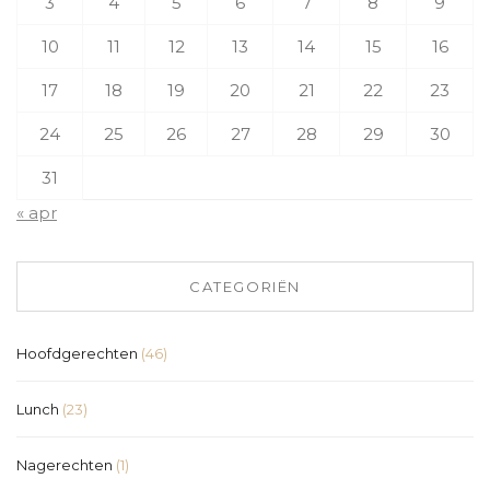
3
4
5
6
7
8
9
10
11
12
13
14
15
16
17
18
19
20
21
22
23
24
25
26
27
28
29
30
31
« apr
CATEGORIËN
Hoofdgerechten
(46)
Lunch
(23)
Nagerechten
(1)