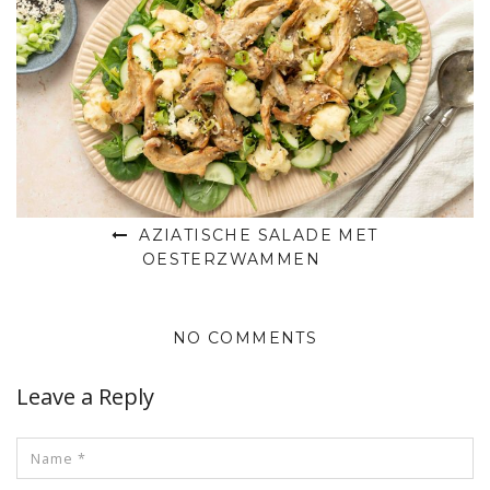
AZIATISCHE SALADE MET
OESTERZWAMMEN
NO COMMENTS
Leave a Reply