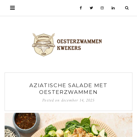
AZIATISCHE SALADE MET
OESTERZWAMMEN
Posted on
december 14, 2025