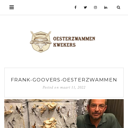
FRANK-GOOVERS-OESTERZWAMMEN
Posted on
maart 11, 2022