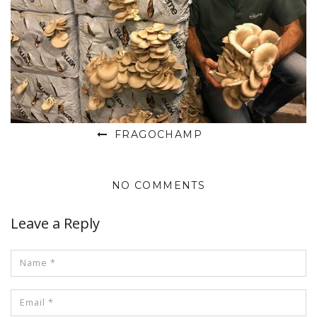
FRAGOCHAMP
NO COMMENTS
Leave a Reply