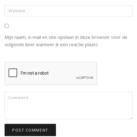
Mijn naam, e-mail en site opslaan in deze browser voor de
volgende keer wanneer ik een reactie plaats.