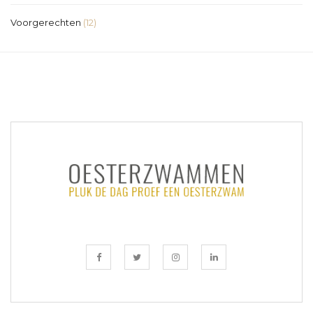
Voorgerechten
(12)