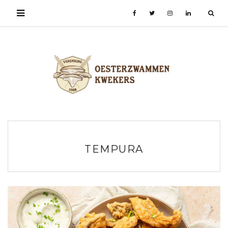
TEMPURA