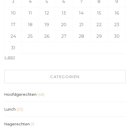
3
4
5
6
7
8
9
10
11
12
13
14
15
16
17
18
19
20
21
22
23
24
25
26
27
28
29
30
31
« apr
CATEGORIËN
Hoofdgerechten
(46)
Lunch
(23)
Nagerechten
(1)