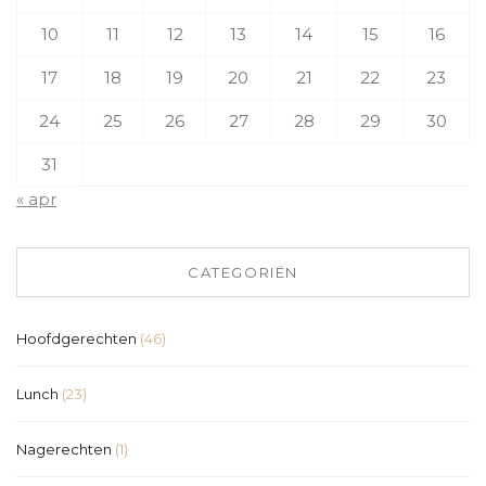
10
11
12
13
14
15
16
17
18
19
20
21
22
23
24
25
26
27
28
29
30
31
« apr
CATEGORIËN
Hoofdgerechten
(46)
Lunch
(23)
Nagerechten
(1)