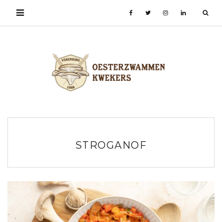
STROGANOF