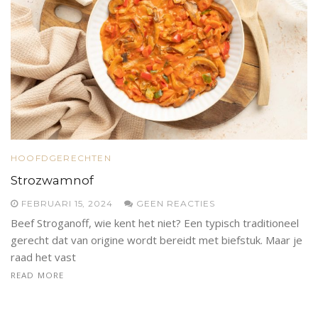
HOOFDGERECHTEN
Strozwamnof
FEBRUARI 15, 2024
GEEN REACTIES
Beef Stroganoff, wie kent het niet? Een typisch traditioneel
gerecht dat van origine wordt bereidt met biefstuk. Maar je
raad het vast
READ MORE