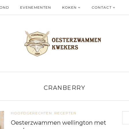
ZOND
EVENEMENTEN
KOKEN
CONTACT
CRANBERRY
HOOFDGERECHTEN
RECEPTEN
Oesterzwammen wellington met