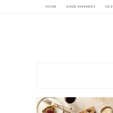
HOME
ONZE KWEKERS
GE