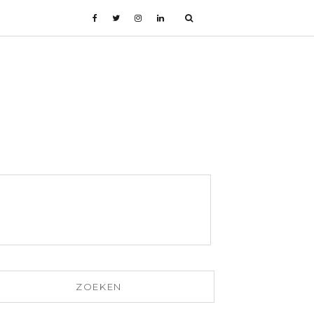
ZOEKEN