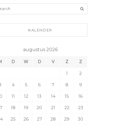
KALENDER
augustus 2026
M
D
W
D
V
Z
Z
1
2
3
4
5
6
7
8
9
0
11
12
13
14
15
16
7
18
19
20
21
22
23
4
25
26
27
28
29
30