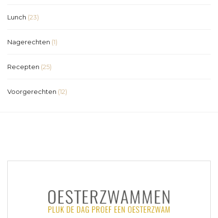
Lunch
(23)
Nagerechten
(1)
Recepten
(25)
Voorgerechten
(12)