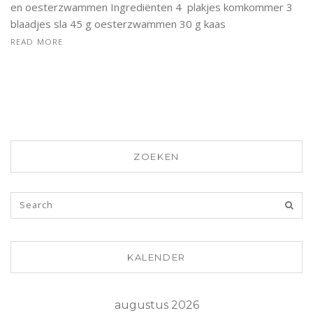
en oesterzwammen Ingrediënten 4 plakjes komkommer 3
blaadjes sla 45 g oesterzwammen 30 g kaas
READ MORE
ZOEKEN
KALENDER
augustus 2026