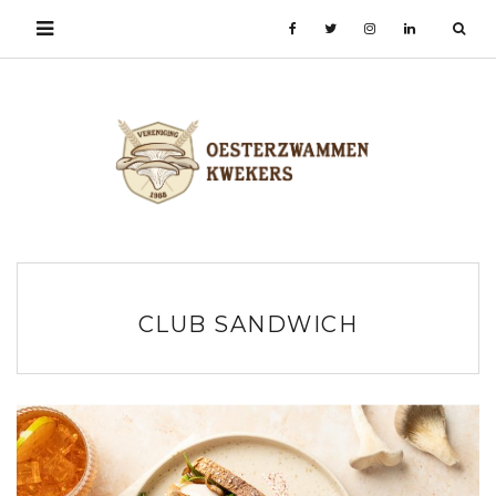
CLUB SANDWICH