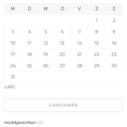
M
D
W
D
V
Z
Z
1
2
3
4
5
6
7
8
9
10
11
12
13
14
15
16
17
18
19
20
21
22
23
24
25
26
27
28
29
30
31
« apr
CATEGORIËN
Hoofdgerechten
(46)