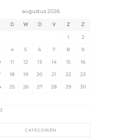
augustus 2026
M
D
W
D
V
Z
Z
1
2
4
5
6
7
8
9
0
11
12
13
14
15
16
7
18
19
20
21
22
23
4
25
26
27
28
29
30
1
pr
CATEGORIËN