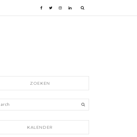
ZOEKEN
KALENDER