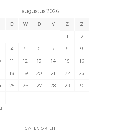
augustus 2026
M
D
W
D
V
Z
Z
1
2
4
5
6
7
8
9
0
11
12
13
14
15
16
7
18
19
20
21
22
23
4
25
26
27
28
29
30
1
pr
CATEGORIËN