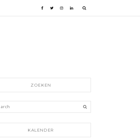
ZOEKEN
KALENDER