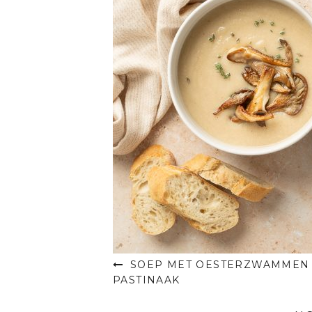
SOEP MET OESTERZWAMMEN
PASTINAAK