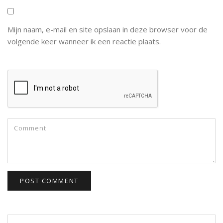
Mijn naam, e-mail en site opslaan in deze browser voor de
volgende keer wanneer ik een reactie plaats.