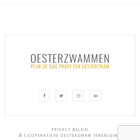
PRIVACY BELEID
© COÖPERATIEVE OESTERZWAM VERENIGING