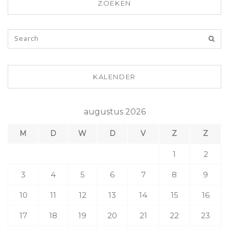
ZOEKEN
KALENDER
augustus 2026
M
D
W
D
V
Z
Z
1
2
3
4
5
6
7
8
9
10
11
12
13
14
15
16
17
18
19
20
21
22
23