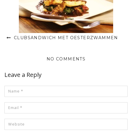
CLUBSANDWICH MET OESTERZWAMMEN
NO COMMENTS
Leave a Reply