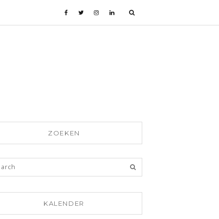
ZOEKEN
KALENDER