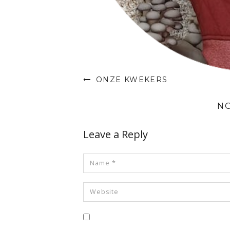
ONZE KWEKERS
N
Leave a Reply