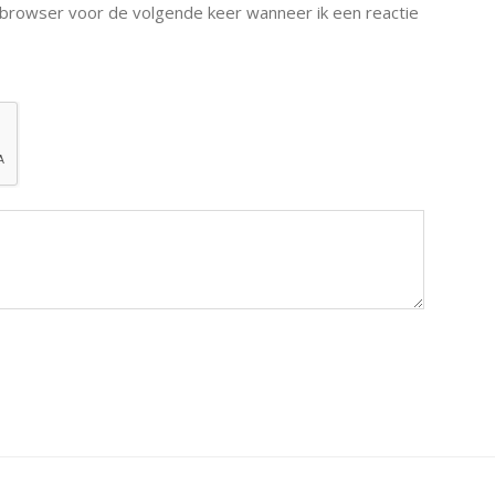
e browser voor de volgende keer wanneer ik een reactie