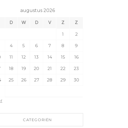
augustus 2026
M
D
W
D
V
Z
Z
1
2
4
5
6
7
8
9
0
11
12
13
14
15
16
7
18
19
20
21
22
23
4
25
26
27
28
29
30
1
pr
CATEGORIËN