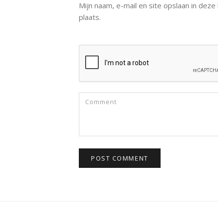
Mijn naam, e-mail en site opslaan in dez
plaats.