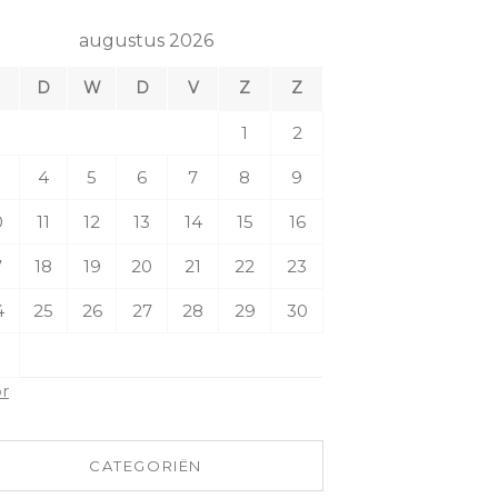
augustus 2026
M
D
W
D
V
Z
Z
1
2
4
5
6
7
8
9
0
11
12
13
14
15
16
7
18
19
20
21
22
23
4
25
26
27
28
29
30
1
pr
CATEGORIËN