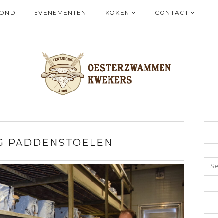
ZOND
EVENEMENTEN
KOKEN
CONTACT
G PADDENSTOELEN