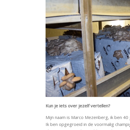
Kun je iets over jezelf vertellen?
Mijn naam is Marco Mezenberg, ik ben 40 
Ik ben opgegroeid in de voormalig champi