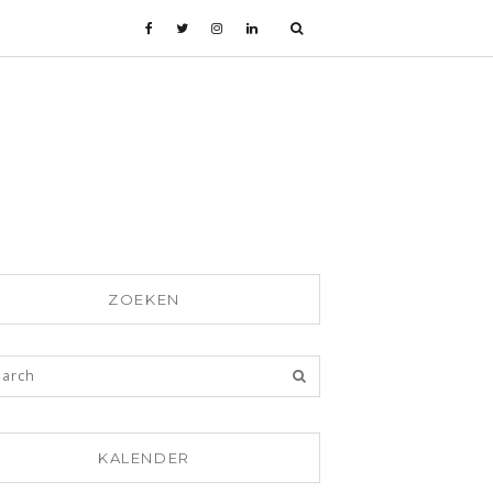
ZOEKEN
KALENDER