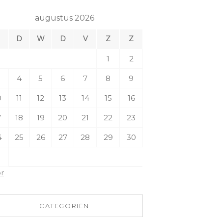
augustus 2026
M
D
W
D
V
Z
Z
1
2
4
5
6
7
8
9
0
11
12
13
14
15
16
7
18
19
20
21
22
23
4
25
26
27
28
29
30
1
pr
CATEGORIËN