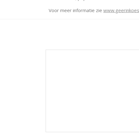
Voor meer informatie zie
www.geerinkoe