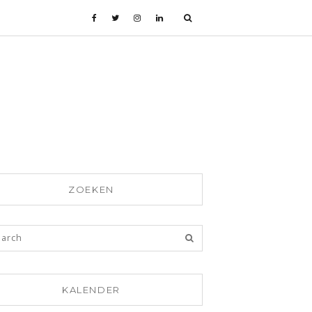
ZOEKEN
KALENDER