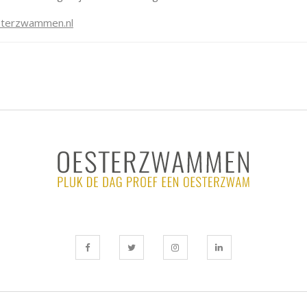
sterzwammen.nl