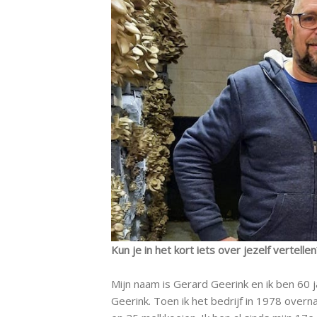
Kun je in het kort iets over jezelf vertellen
Mijn naam is Gerard Geerink en ik ben 60
Geerink. Toen ik het bedrijf in 1978 over