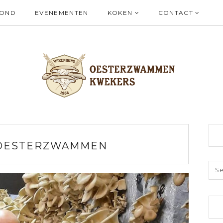
ZOND
EVENEMENTEN
KOKEN
CONTACT
 OESTERZWAMMEN