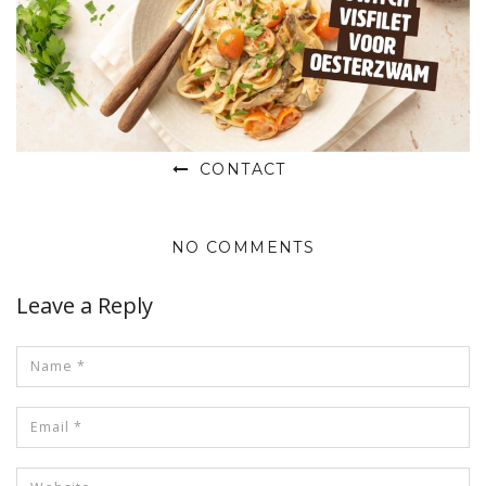
CONTACT
NO COMMENTS
Leave a Reply