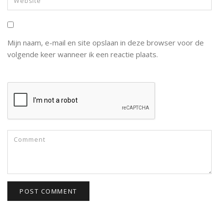
Mijn naam, e-mail en site opslaan in deze browser voor de
volgende keer wanneer ik een reactie plaats.