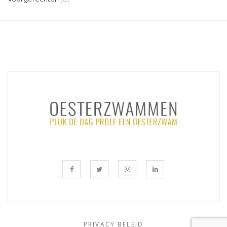
PRIVACY BELEID