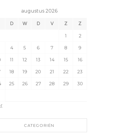
augustus 2026
M
D
W
D
V
Z
Z
1
2
4
5
6
7
8
9
0
11
12
13
14
15
16
7
18
19
20
21
22
23
4
25
26
27
28
29
30
1
pr
CATEGORIËN