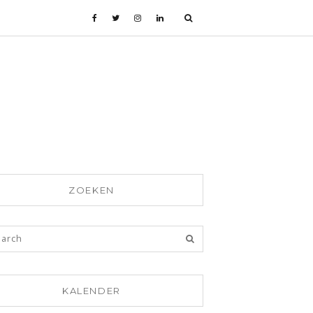
ZOEKEN
KALENDER