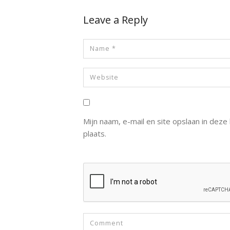
Leave a Reply
Mijn naam, e-mail en site opslaan in dez
plaats.