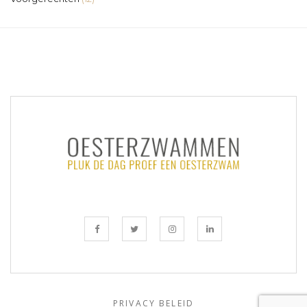
PRIVACY BELEID