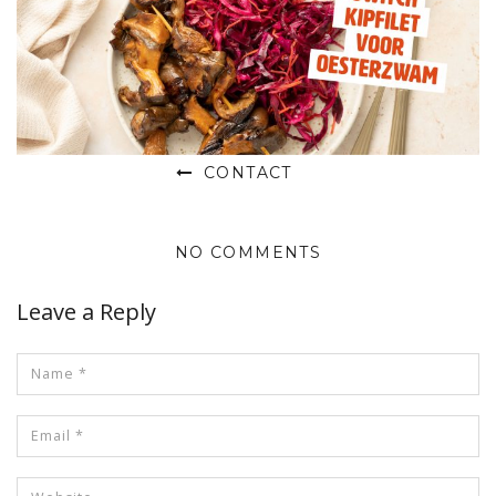
CONTACT
NO COMMENTS
Leave a Reply