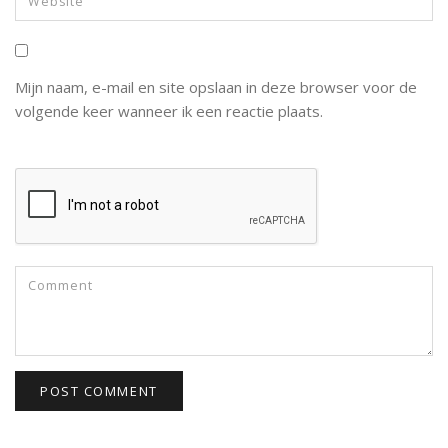
Mijn naam, e-mail en site opslaan in deze browser voor de
volgende keer wanneer ik een reactie plaats.