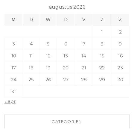
augustus 2026
M
D
W
D
V
Z
Z
1
2
3
4
5
6
7
8
9
10
11
12
13
14
15
16
17
18
19
20
21
22
23
24
25
26
27
28
29
30
31
« apr
CATEGORIËN