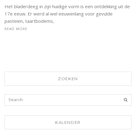
Het bladerdeeg in zijn huidige vorm is een ontdekking uit de
17e eeuw. Er werd al wel eeuwenlang voor gevulde
pasteien, taartbodems,
READ MORE
ZOEKEN
KALENDER