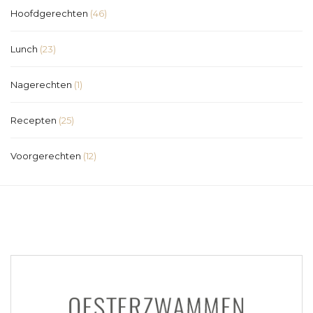
Hoofdgerechten
(46)
Lunch
(23)
Nagerechten
(1)
Recepten
(25)
Voorgerechten
(12)