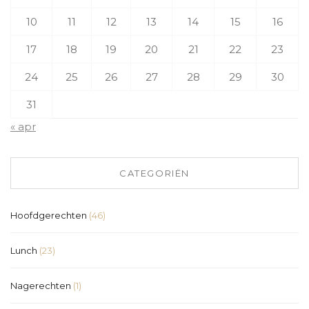
10
11
12
13
14
15
16
17
18
19
20
21
22
23
24
25
26
27
28
29
30
31
« apr
CATEGORIËN
Hoofdgerechten
(46)
Lunch
(23)
Nagerechten
(1)