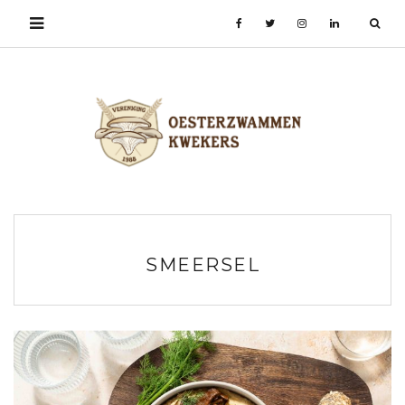
SMEERSEL