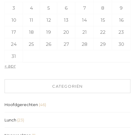
3
4
5
6
7
8
9
10
11
12
13
14
15
16
17
18
19
20
21
22
23
24
25
26
27
28
29
30
31
« apr
CATEGORIËN
Hoofdgerechten
(46)
Lunch
(23)