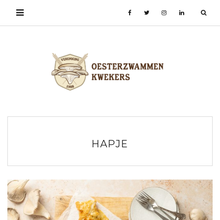
HAPJE