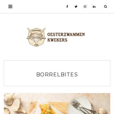
BORRELBITES