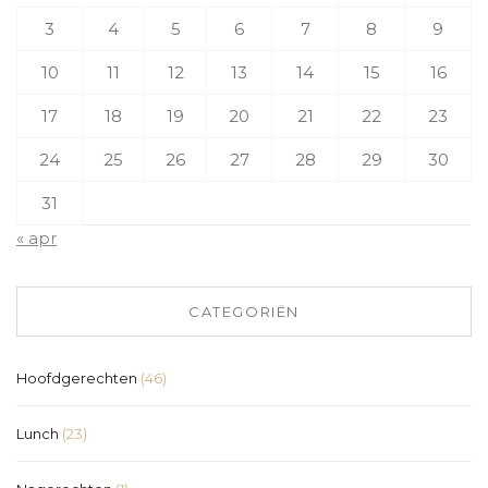
3
4
5
6
7
8
9
10
11
12
13
14
15
16
17
18
19
20
21
22
23
24
25
26
27
28
29
30
31
« apr
CATEGORIËN
Hoofdgerechten
(46)
Lunch
(23)