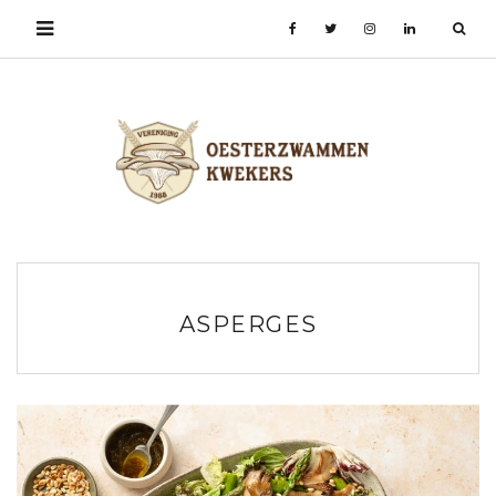
ASPERGES