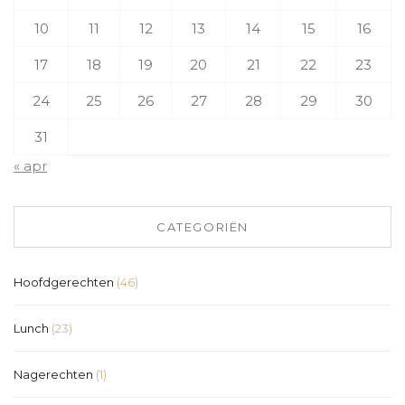
10
11
12
13
14
15
16
17
18
19
20
21
22
23
24
25
26
27
28
29
30
31
« apr
CATEGORIËN
Hoofdgerechten
(46)
Lunch
(23)
Nagerechten
(1)